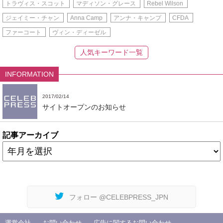
トラヴィス・スコット
マディソン・グレース
Rebel Wilson
ジェイミー・チャン
Anna Camp
アンナ・キャンプ
CFDA
ファーコート
ヴィン・ディーゼル
人気キーワード一覧
INFORMATION
2017/02/14
サイトオープンのお知らせ
記事アーカイブ
フォロー @CELEBPRESS_JPN
運営会社
お問い合わせ
広告に関するお問い合わせ