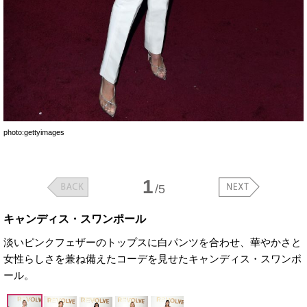
photo:gettyimages
1
/5
キャンディス・スワンポール
淡いピンクフェザーのトップスに白パンツを合わせ、華やかさと
女性らしさを兼ね備えたコーデを見せたキャンディス・スワンポ
ール。