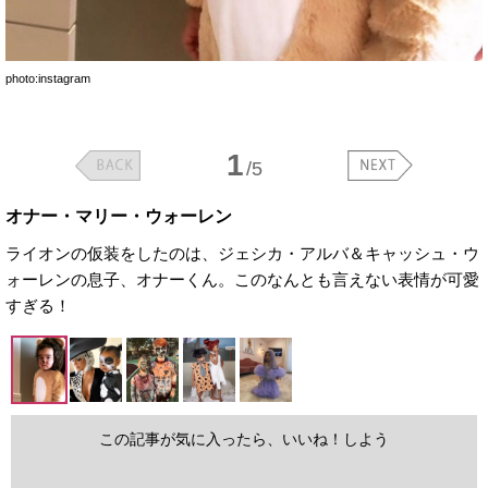
photo:instagram
1
/5
オナー・マリー・ウォーレン
ライオンの仮装をしたのは、ジェシカ・アルバ＆キャッシュ・ウ
ォーレンの息子、オナーくん。このなんとも言えない表情が可愛
すぎる！
この記事が気に入ったら、いいね！しよう