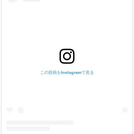
この投稿をInstagramで見る