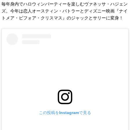
毎年身内でハロウィンパーティーを楽しむヴァネッサ・ハジェン
ズ。今年は恋人オースティン・バトラーとディズニー映画『ナイ
トメア・ビフォア・クリスマス』のジャックとサリーに変身！
この投稿をInstagramで見る