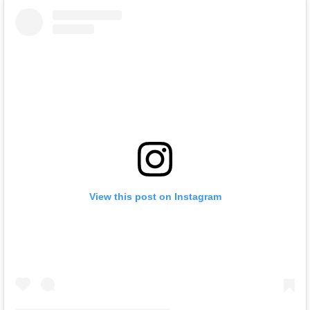
View this post on Instagram