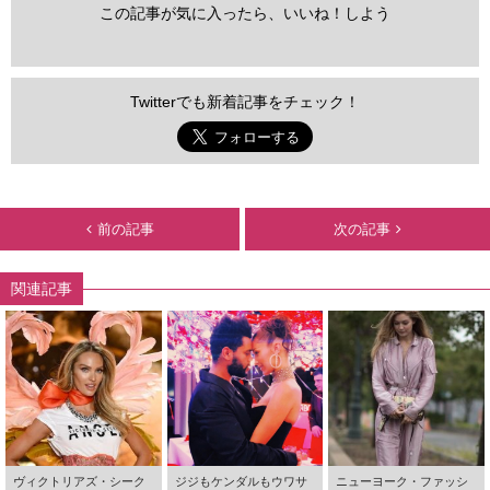
この記事が気に入ったら、いいね！しよう
Twitterでも新着記事をチェック！
前の記事
次の記事
関連記事
ヴィクトリアズ・シーク
ジジもケンダルもウワサ
ニューヨーク・ファッシ