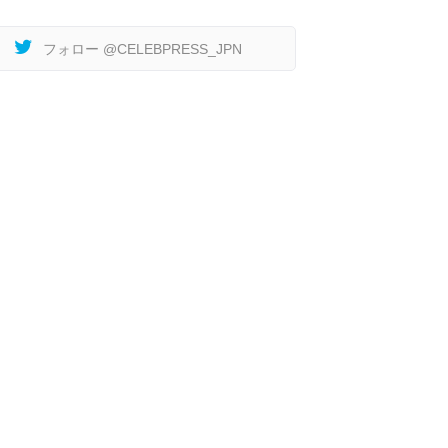
フォロー @CELEBPRESS_JPN