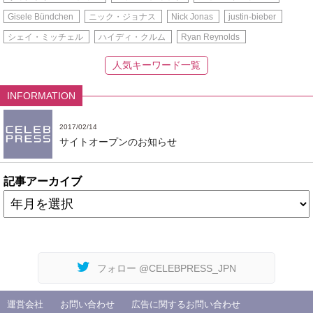
Gisele Bündchen
ニック・ジョナス
Nick Jonas
justin-bieber
シェイ・ミッチェル
ハイディ・クルム
Ryan Reynolds
人気キーワード一覧
INFORMATION
2017/02/14
サイトオープンのお知らせ
記事アーカイブ
フォロー @CELEBPRESS_JPN
運営会社
お問い合わせ
広告に関するお問い合わせ