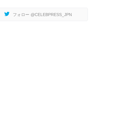
フォロー @CELEBPRESS_JPN