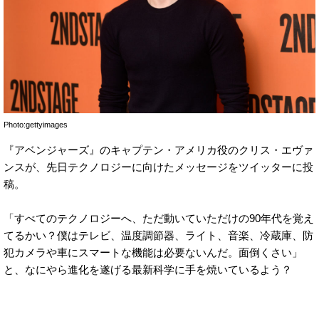
Photo:gettyimages
『アベンジャーズ』のキャプテン・アメリカ役のクリス・エヴァ
ンスが、先日テクノロジーに向けたメッセージをツイッターに投
稿。
「すべてのテクノロジーへ、ただ動いていただけの90年代を覚え
てるかい？僕はテレビ、温度調節器、ライト、音楽、冷蔵庫、防
犯カメラや車にスマートな機能は必要ないんだ。面倒くさい」
と、なにやら進化を遂げる最新科学に手を焼いているよう？