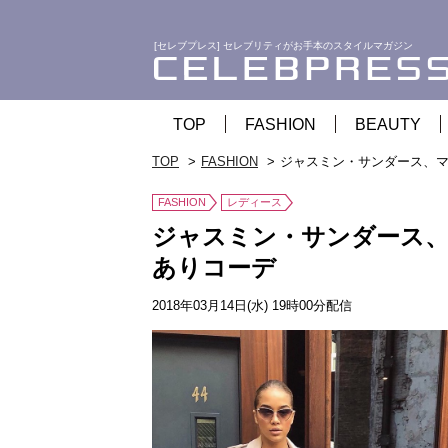
[セレブプレス] セレブリティがお手本のスタイルマガジン
TOP
FASHION
BEAUTY
TOP
FASHION
ジャスミン・サンダース、
FASHION
レディース
ジャスミン・サンダース
ありコーデ
2018年03月14日(水) 19時00分配信