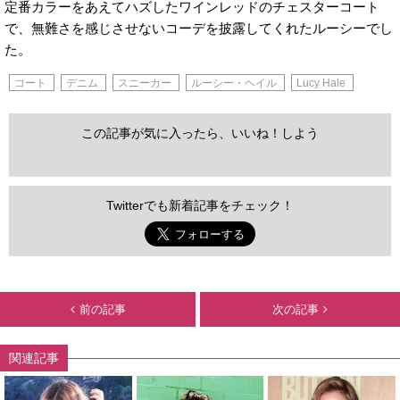
定番カラーをあえてハズしたワインレッドのチェスターコート
で、無難さを感じさせないコーデを披露してくれたルーシーでし
た。
コート
デニム
スニーカー
ルーシー・ヘイル
Lucy Hale
この記事が気に入ったら、いいね！しよう
Twitterでも新着記事をチェック！
前の記事
次の記事
関連記事