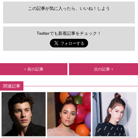
この記事が気に入ったら、いいね！しよう
Twitterでも新着記事をチェック！
前の記事
次の記事
関連記事