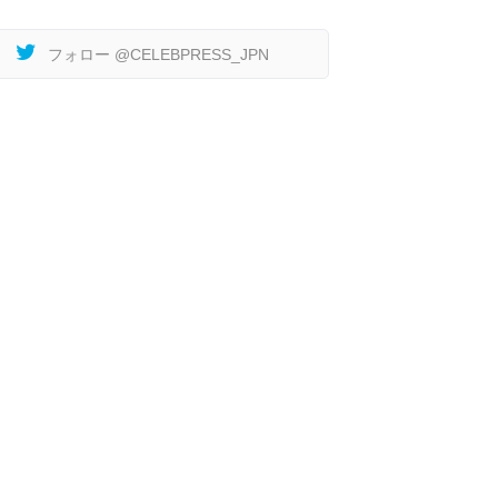
フォロー @CELEBPRESS_JPN