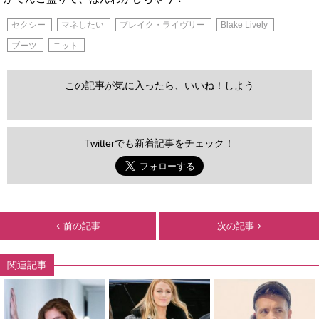
セクシー
マネしたい
ブレイク・ライヴリー
Blake Lively
ブーツ
ニット
この記事が気に入ったら、いいね！しよう
Twitterでも新着記事をチェック！
前の記事
次の記事
関連記事