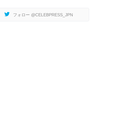
フォロー @CELEBPRESS_JPN