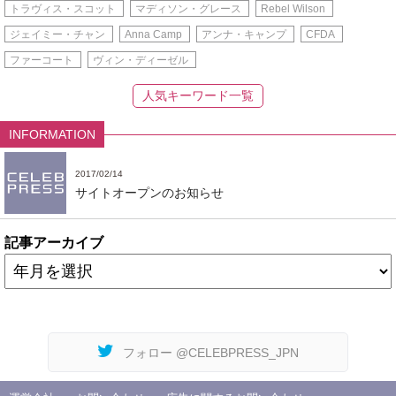
トラヴィス・スコット
マディソン・グレース
Rebel Wilson
ジェイミー・チャン
Anna Camp
アンナ・キャンプ
CFDA
ファーコート
ヴィン・ディーゼル
人気キーワード一覧
INFORMATION
2017/02/14
サイトオープンのお知らせ
記事アーカイブ
フォロー @CELEBPRESS_JPN